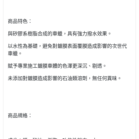
商品特色：
與矽膠系樹脂合成的車蠟，具有強力撥水效果。
以水性為基礎，避免對鍍膜表面覆膜造成影響的次世代
車蠟。
賦予專業施工鍍膜車體的色澤更深沉、剔透。
未添加對鍍膜造成影響的石油類溶劑，無任何異味。
商品規格：