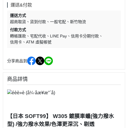
運送&付款
運送方式
超商取貨
貨到付款
一般宅配
新竹物流
付款方式
轉帳匯款
宅配代收
LINE Pay
信用卡分期付款
信用卡
ATM 虛擬帳號
分享商品到
商品詳情
【日本 SOFT99】
W305 鍍膜車蠟(強力撥水
型) /強力撥水效果/色澤更深沉、剔透