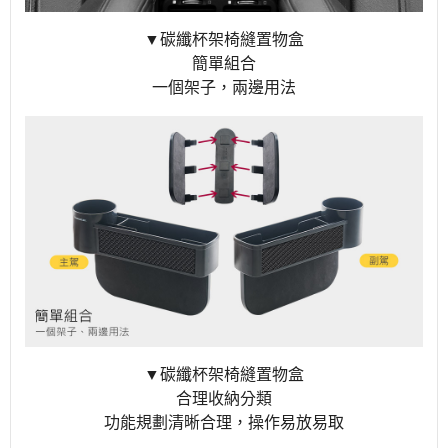
▼碳纖杯架椅縫置物盒
簡單組合
一個架子，兩邊用法
▼碳纖杯架椅縫置物盒
合理收納分類
功能規劃清晰合理，操作易放易取