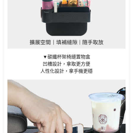
▼碳纖杯架椅縫置物盒
凹槽設計，拿取更方便
人性化設計，拿手機更穩