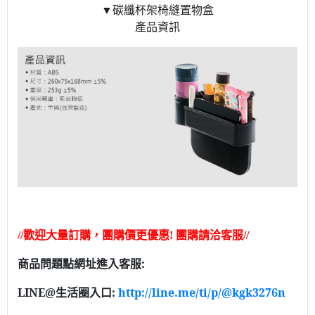
▼碳纖杯架椅縫置物盒
產品資訊
歡迎大量訂購，團購價更優惠
團購請洽客服
//
!
//
商品問題點網址進入客服
:
LINE@
生活圈入口
:
http://line.me/ti/p/@kgk3276n