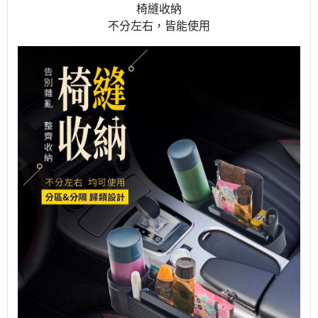
椅縫收納
不分左右，皆能使用