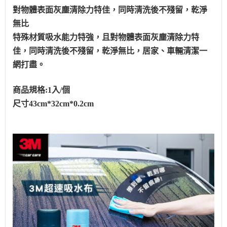
對物體表面灰塵清除力特佳，同時清洗後不殘留，乾淨
無比
特殊材質吸水能力特強，且對物體表面灰塵清除力特
佳，同時清洗後不殘留，乾淨無比，居家、車輛清潔一
網打盡。
商品規格:1入/個
尺寸43cm*32cm*0.2cm