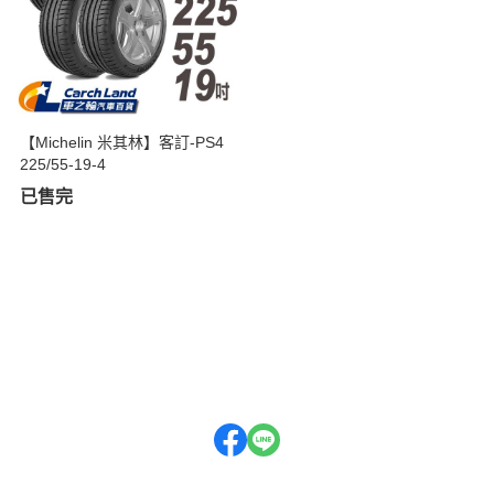
【Michelin 米其林】客訂-PS4
225/55-19-4
已售完
關於
全部商品
付款方式說明
隱私權條款