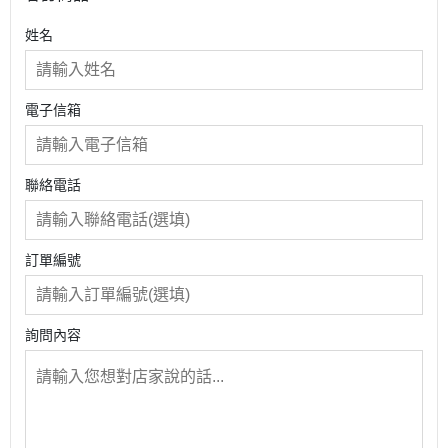
姓名
電子信箱
聯絡電話
訂單編號
詢問內容