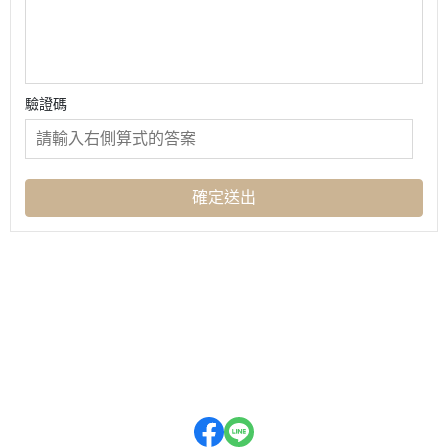
驗證碼
確定送出
關於
全部商品
付款方式說明
隱私權條款