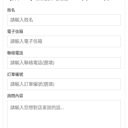
姓名
電子信箱
聯絡電話
訂單編號
詢問內容