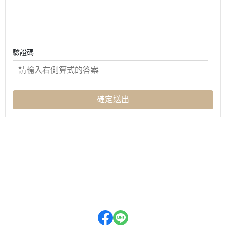
驗證碼
確定送出
關於
全部商品
付款方式說明
隱私權條款