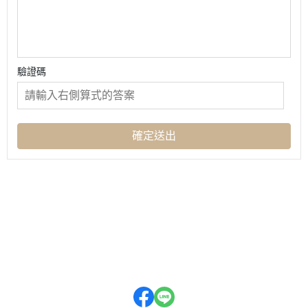
驗證碼
確定送出
關於
全部商品
付款方式說明
隱私權條款