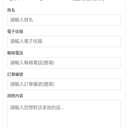
G1962 G1963
姓名
電子信箱
聯絡電話
訂單編號
詢問內容