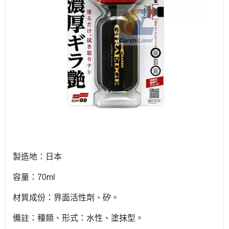
製造地：日本
容量：70ml
材質成份：界面活性劑、矽。
備註：種類、形式：水性、塗抹型。