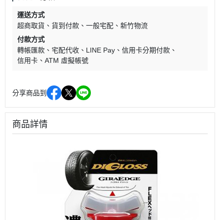
運送方式
超商取貨
貨到付款
一般宅配
新竹物流
付款方式
轉帳匯款
宅配代收
LINE Pay
信用卡分期付款
信用卡
ATM 虛擬帳號
分享商品到
商品詳情