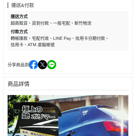
運送&付款
運送方式
超商取貨
貨到付款
一般宅配
新竹物流
付款方式
轉帳匯款
宅配代收
LINE Pay
信用卡分期付款
信用卡
ATM 虛擬帳號
分享商品到
商品詳情